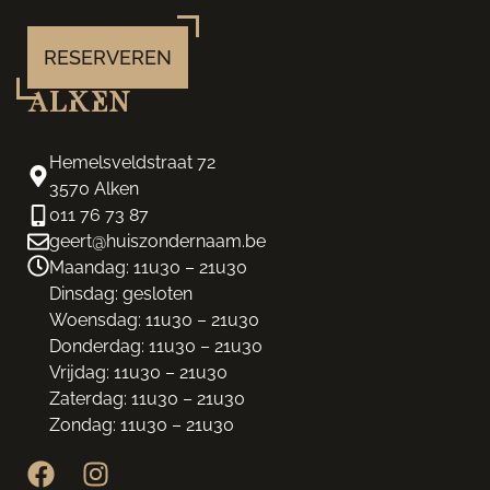
RESERVEREN
Alken
Hemelsveldstraat 72
3570 Alken
011 76 73 87
geert@huiszondernaam.be
Maandag: 11u30 – 21u30
Dinsdag: gesloten
Woensdag: 11u30 – 21u30
Donderdag: 11u30 – 21u30
Vrijdag: 11u30 – 21u30
Zaterdag: 11u30 – 21u30
Zondag: 11u30 – 21u30